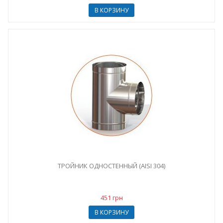
В КОРЗИНУ
ТРОЙНИК ОДНОСТЕННЫЙ (AISI 304)
451 грн
В КОРЗИНУ