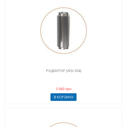
РАДИАТОР (AISI 304)
3 063 грн
В КОРЗИНУ