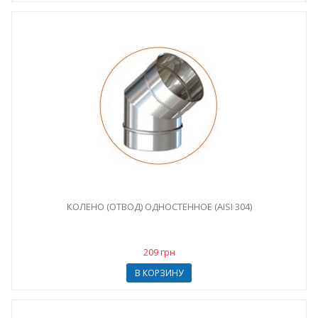
КОЛЕНО (ОТВОД) ОДНОСТЕННОЕ (AISI 304)
209 грн
В КОРЗИНУ