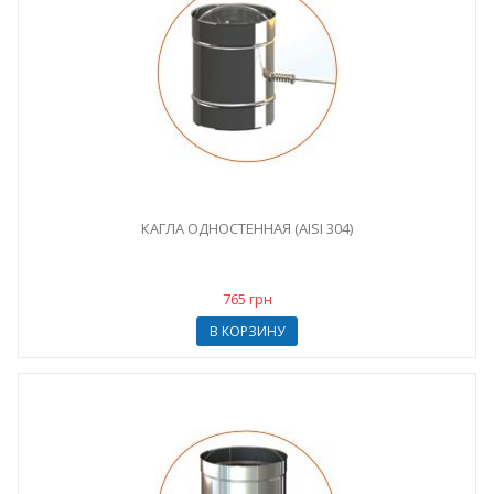
КАГЛА ОДНОСТЕННАЯ (AISI 304)
765 грн
В КОРЗИНУ