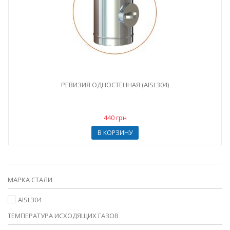
РЕВИЗИЯ ОДНОСТЕННАЯ (AISI 304)
440 грн
В КОРЗИНУ
МАРКА СТАЛИ
AISI 304
ТЕМПЕРАТУРА ИСХОДЯЩИХ ГАЗОВ