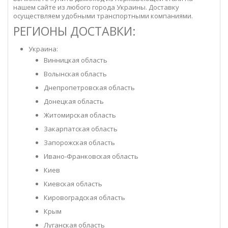
нашем сайте из любого города Украины. Доставку
осуществляем удобными транспортными компаниями.
РЕГИОНЫ ДОСТАВКИ:
Украина:
Винницкая область
Волынская область
Днепропетровская область
Донецкая область
Житомирская область
Закарпатская область
Запорожская область
Ивано-Франковская область
Киев
Киевская область
Кировоградская область
Крым
Луганская область