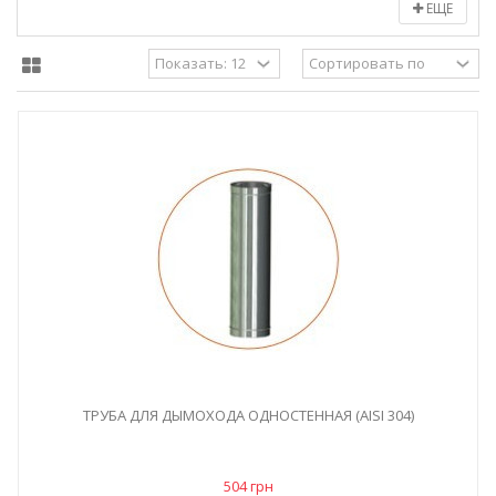
ЕЩЕ
ТРУБА ДЛЯ ДЫМОХОДА ОДНОСТЕННАЯ (AISI 304)
504 грн