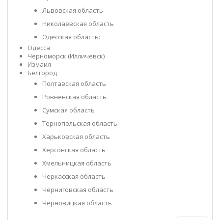
Львовская область
Николаевская область
Одесская область:
Одесса
Черноморск (Илличевск)
Измаил
Белгород
Полтавская область
Ровненская область
Сумская область
Тернопольская область
Харьковская область
Херсонская область
Хмельницкая область
Черкасская область
Черниговская область
Черновицкая область