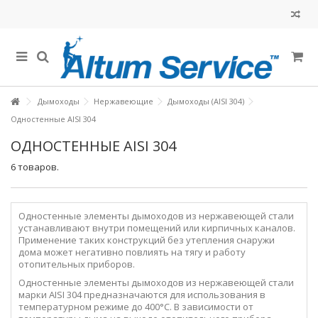
Дымоходы
Нержавеющие
Дымоходы (AISI 304)
Одностенные AISI 304
ОДНОСТЕННЫЕ AISI 304
6 товаров.
Одностенные элементы дымоходов из нержавеющей стали
устанавливают внутри помещений или кирпичных каналов.
Применение таких конструкций без утепления снаружи
дома может негативно повлиять на тягу и работу
отопительных приборов.
Одностенные элементы дымоходов из нержавеющей стали
марки AISI 304 предназначаются для использования в
температурном режиме до 400°С. В зависимости от