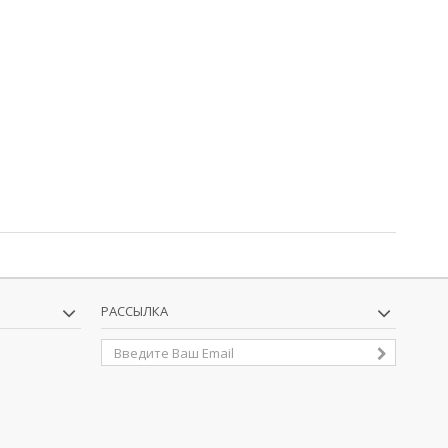
РАССЫЛКА