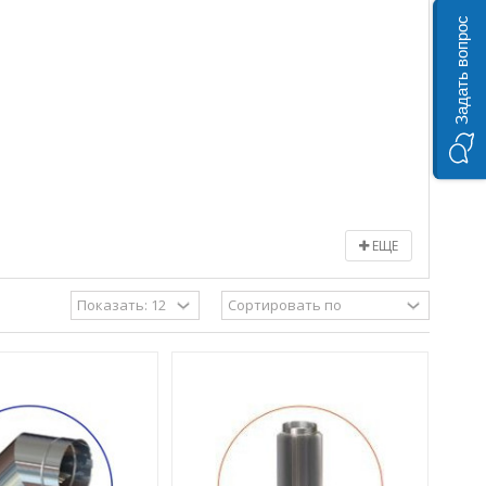
Задать вопрос
ЕЩЕ