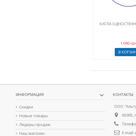
КАГЛА ОДНОСТЕННАЯ
1 040 гр
В КОРЗИ
ИНФОРМАЦИЯ
КОНТАКТЫ
ООО "Альт
Скидки
65005, 
Новые товары
Телефо
Лидеры продаж
E-mail:
Наш магазин