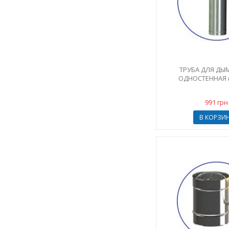
ТРУБА ДЛЯ Д
ОДНОСТЕННАЯ (A
991 грн
В КОРЗИ