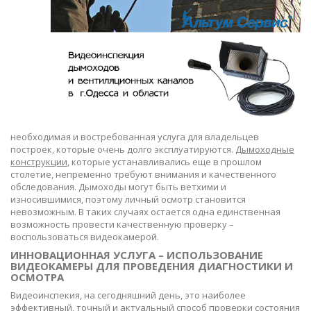
необходимая и востребованная услуга для владельцев
построек, которые очень долго эксплуатируются.
Дымоходные
конструкции
, которые устанавливались еще в прошлом
столетие, непременно требуют внимания и качественного
обследования. Дымоходы могут быть ветхими и
износившимися, поэтому личный осмотр становится
невозможным. В таких случаях остается одна единственная
возможность провести качественную проверку –
воспользоваться видеокамерой.
ИННОВАЦИОННАЯ УСЛУГА – ИСПОЛЬЗОВАНИЕ
ВИДЕОКАМЕРЫ ДЛЯ ПРОВЕДЕНИЯ ДИАГНОСТИКИ И
ОСМОТРА
Видеоинспекия, на сегодняшний день, это наиболее
эффективный, точный и актуальный способ проверки состояния