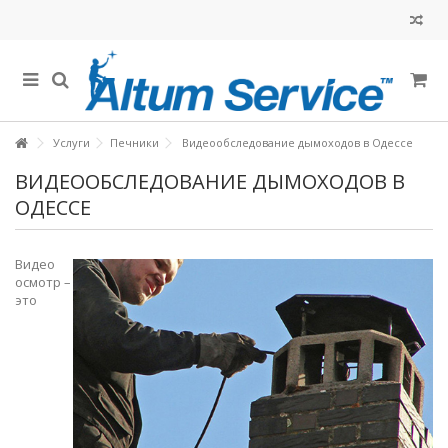
Услуги
Печники
Видеообследование дымоходов в Одессе
ВИДЕООБСЛЕДОВАНИЕ ДЫМОХОДОВ В
ОДЕССЕ
Видео
осмотр –
это