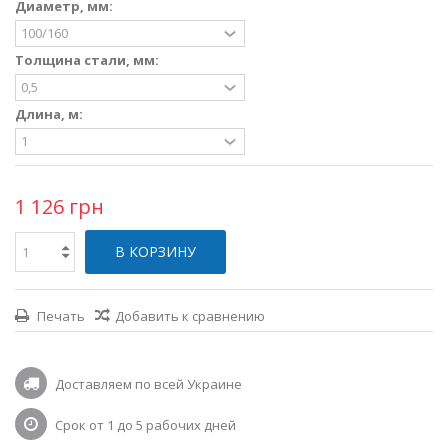
Диаметр, мм:
Толщина стали, мм:
Длина, м:
1 126 грн
В КОРЗИНУ
Печать
Добавить к сравнению
Доставляем по всей Украине
Срок от 1 до 5 рабочих дней