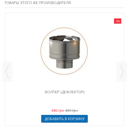
ТОВАРЫ ЭТОГО ЖЕ ПРОИЗВОДИТЕЛЯ
-5%
ВОЛПЕР (ДЕФЛЕКТОР)
446 грн
469 грн
ДОБАВИТЬ В КОРЗИНУ