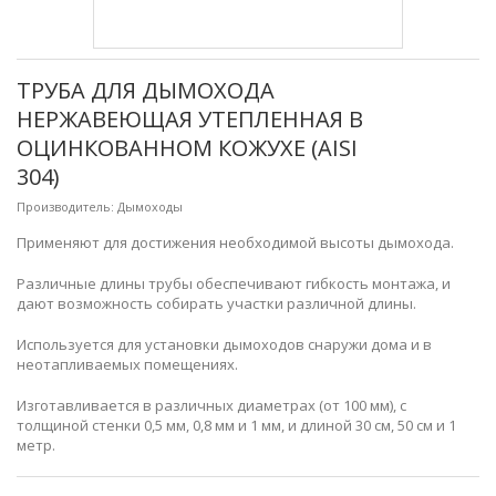
ТРУБА ДЛЯ ДЫМОХОДА
НЕРЖАВЕЮЩАЯ УТЕПЛЕННАЯ В
ОЦИНКОВАННОМ КОЖУХЕ (AISI
304)
Производитель:
Дымоходы
Применяют для достижения необходимой высоты дымохода.
Различные длины трубы обеспечивают гибкость монтажа, и
дают возможность собирать участки различной длины.
Используется для установки дымоходов снаружи дома и в
неотапливаемых помещениях.
Изготавливается в различных диаметрах (от 100 мм), с
толщиной стенки 0,5 мм, 0,8 мм и 1 мм, и длиной 30 см, 50 см и 1
метр.