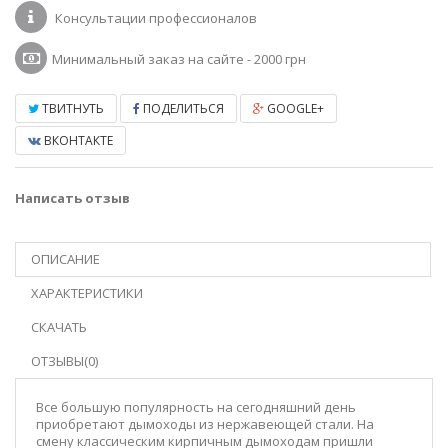
Консультации профессионалов
Минимальный заказ на сайте - 2000 грн
ТВИТНУТЬ
ПОДЕЛИТЬСЯ
GOOGLE+
ВКОНТАКТЕ
Написать отзыв
ОПИСАНИЕ
ХАРАКТЕРИСТИКИ
СКАЧАТЬ
ОТЗЫВЫ(0)
Все большую популярность на сегодняшний день
приобретают дымоходы из нержавеющей стали. На
смену классическим кирпичным дымоходам пришли