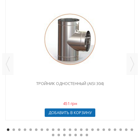
ТРОЙНИК ОДНОСТЕННЫЙ (AISI 304)
451 грн
ДОБАВИТЬ В КОРЗИНУ