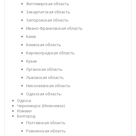
Житомирская область
Закарпатская область
Запорожская область
Ивано-Франковская область
Киев
Киевская область
Кировоградская область
Крым
Луганская область
Львовская область
Николаевская область
Одесская область:
Одесса
Черноморск (Илличевск)
Измаил
Белгород
Полтавская область
Ровненская область