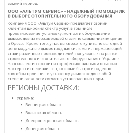
зимний период.
ООО «АЛЬТУМ СЕРВИС» - НАДЕЖНЫЙ ПОМОЩНИК
В ВЫБОРЕ ОТОПИТЕЛЬНОГО ОБОРУДОВАНИЯ
Компания ООО «Альтум Сервис» предлагает своими
клиентам широкий спектр услуг, в том числе
проектирование, установку, монтаж и обслуживание
дымоходов из нержавеющей стали по самым низким ценам
в Одессе. Кроме того, у нас вы сможете купить по выгодной
цене модульные дымоотводные системы из нержавеющей
стали различных производителей, популярных на рынке
строительного и отопительного оборудования в Украине.
Наш коллектив состоит из профессиональных и опытных
мастеров и специалистов, которые быстро и надежно
способны произвести установку дымоотводов любой
степени сложности согласно установленных норм.
РЕГИОНЫ ДОСТАВКИ:
Украина:
Винницкая область
Волынская область
Днепропетровская область
Донецкая область