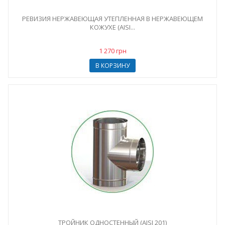
РЕВИЗИЯ НЕРЖАВЕЮЩАЯ УТЕПЛЕННАЯ В НЕРЖАВЕЮЩЕМ
КОЖУХЕ (AISI...
1 270 грн
В КОРЗИНУ
ТРОЙНИК ОДНОСТЕННЫЙ (AISI 201)