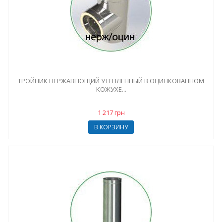
ТРОЙНИК НЕРЖАВЕЮЩИЙ УТЕПЛЕННЫЙ В ОЦИНКОВАННОМ
КОЖУХЕ...
1 217 грн
В КОРЗИНУ