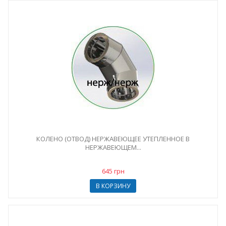
КОЛЕНО (ОТВОД) НЕРЖАВЕЮЩЕЕ УТЕПЛЕННОЕ В
НЕРЖАВЕЮЩЕМ...
645 грн
В КОРЗИНУ