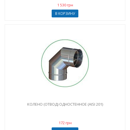
1 530 грн
В КОРЗИНУ
КОЛЕНО (ОТВОД) ОДНОСТЕННОЕ (AISI 201)
172 грн