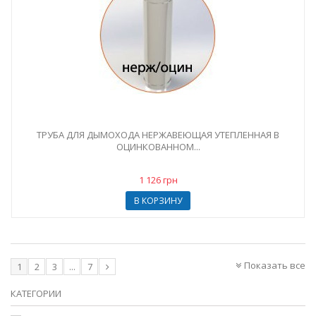
ТРУБА ДЛЯ ДЫМОХОДА НЕРЖАВЕЮЩАЯ УТЕПЛЕННАЯ В
ОЦИНКОВАННОМ...
1 126 грн
В КОРЗИНУ
Показать все
1
2
3
...
7
КАТЕГОРИИ