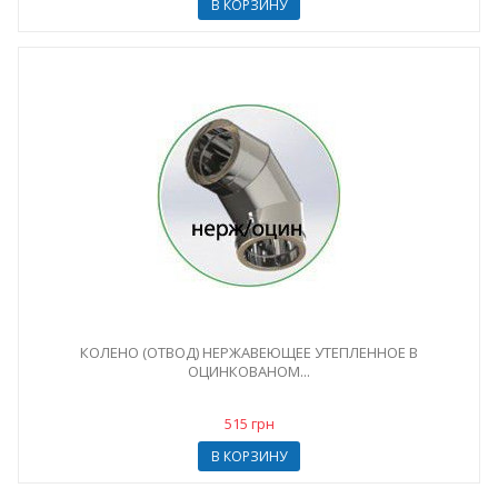
В КОРЗИНУ
КОЛЕНО (ОТВОД) НЕРЖАВЕЮЩЕЕ УТЕПЛЕННОЕ В
ОЦИНКОВАНОМ...
515 грн
В КОРЗИНУ