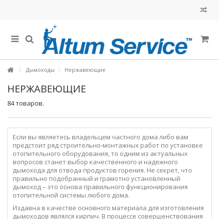
Дымоходы
Нержавеющие
НЕРЖАВЕЮЩИЕ
84 товаров.
Если вы являетесь владельцем частного дома либо вам
предстоит ряд строительно-монтажных работ по установке
отопительного оборудования, то одним из актуальных
вопросов станет выбор качественного и надежного
дымохода для отвода продуктов горения. Не секрет, что
правильно подобранный и грамотно установленный
дымоход – это основа правильного функционирования
отопительной системы любого дома.
Издавна в качестве основного материала для изготовления
дымоходов являлся кирпич. В процессе совершенствования