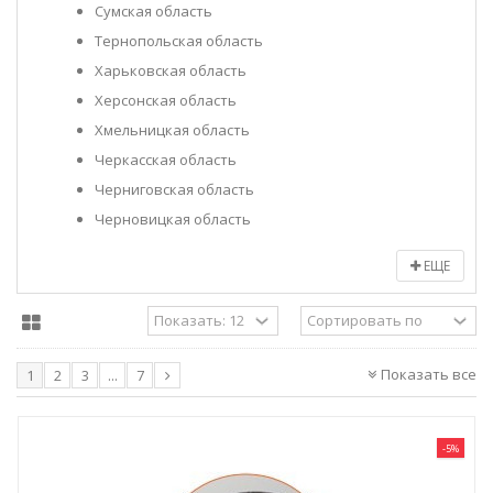
Сумская область
Тернопольская область
Харьковская область
Херсонская область
Хмельницкая область
Черкасская область
Черниговская область
Черновицкая область
ЕЩЕ
Показать все
1
2
3
...
7
-5%