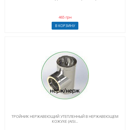
465 грн
В КОРЗИНУ
ТРОЙНИК НЕРЖАВЕЮЩИЙ УТЕПЛЕННЫЙ В НЕРЖАВЕЮЩЕМ
КОЖУХЕ (AISI...