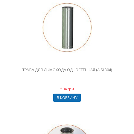
ТРУБА ДЛЯ ДЫМОХОДА ОДНОСТЕННАЯ (AISI 304)
504 грн
В КОРЗИНУ