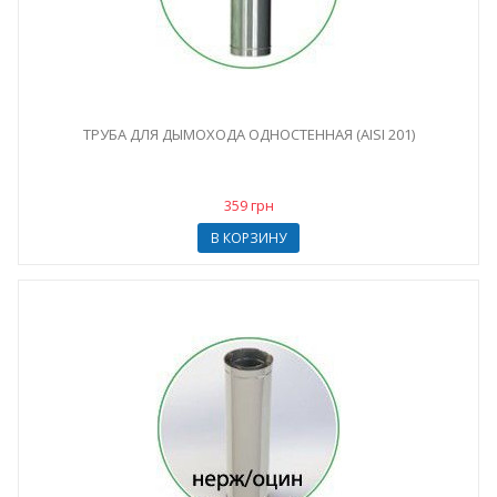
ТРУБА ДЛЯ ДЫМОХОДА ОДНОСТЕННАЯ (AISI 201)
359 грн
В КОРЗИНУ