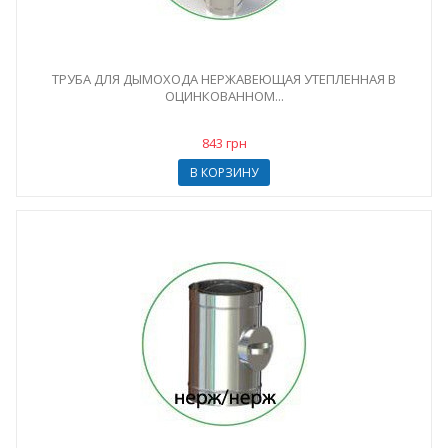
ТРУБА ДЛЯ ДЫМОХОДА НЕРЖАВЕЮЩАЯ УТЕПЛЕННАЯ В
ОЦИНКОВАННОМ...
843 грн
В КОРЗИНУ