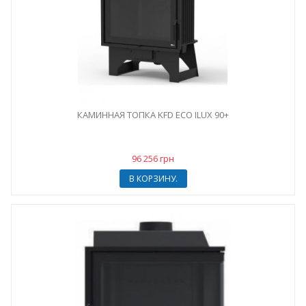
КАМИННАЯ ТОПКА KFD ECO ILUX 90+
96 256 грн
В КОРЗИНУ.