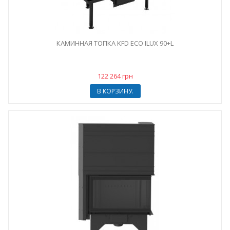
КАМИННАЯ ТОПКА KFD ECO ILUX 90+L
122 264 грн
В КОРЗИНУ.