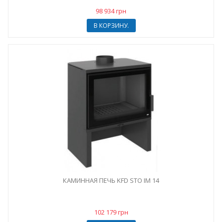
98 934 грн
В КОРЗИНУ.
КАМИННАЯ ПЕЧЬ KFD STO IM 14
102 179 грн