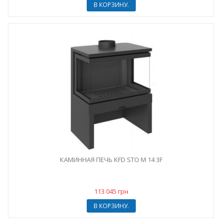
В КОРЗИНУ.
КАМИННАЯ ПЕЧЬ KFD STO M 14 3F
113 045 грн
В КОРЗИНУ.