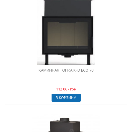
КАМИННАЯ ТОПКА KFD ECO 70
112 067 грн
В КОРЗИНУ.