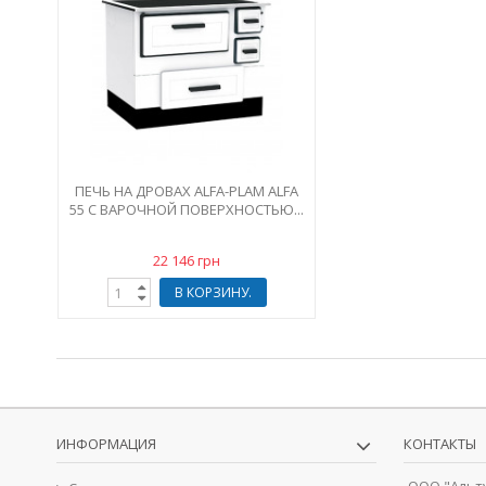
ПЕЧЬ НА ДРОВАХ ALFA-PLAM ALFA
55 С ВАРОЧНОЙ ПОВЕРХНОСТЬЮ...
22 146 грн
В КОРЗИНУ.
ИНФОРМАЦИЯ
КОНТАКТЫ