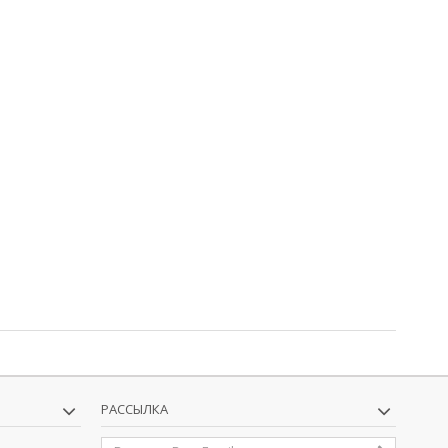
РАССЫЛКА