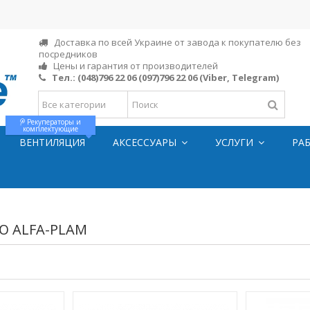
Доставка по всей Украине от завода к покупателю без
посредников
Цены и гарантия от производителей
Тел.:
(048)796 22 06
(097)796 22 06
(Viber, Telegram)
Рекуператоры и
комплектующие
ВЕНТИЛЯЦИЯ
АКСЕССУАРЫ
УСЛУГИ
РА
 ALFA-PLAM