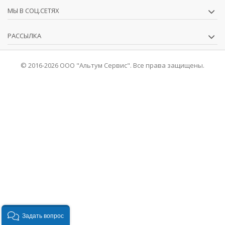
МЫ В СОЦ.СЕТЯХ
РАССЫЛКА
© 2016-2026 ООО "Альтум Сервис". Все права защищены.
Задать вопрос