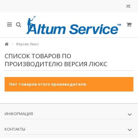
Версия Люкс
СПИСОК ТОВАРОВ ПО
ПРОИЗВОДИТЕЛЮ ВЕРСИЯ ЛЮКС
Нет товаров этого производителя.
ИНФОРМАЦИЯ
КОНТАКТЫ