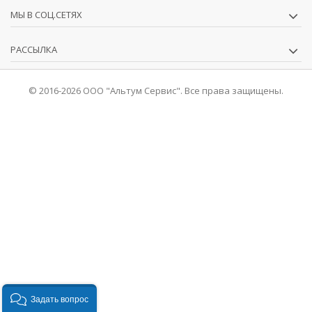
МЫ В СОЦ.СЕТЯХ
РАССЫЛКА
© 2016-2026 ООО "Альтум Сервис". Все права защищены.
Задать вопрос