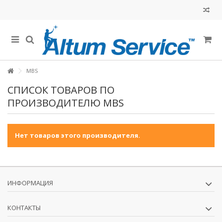
MBS
СПИСОК ТОВАРОВ ПО
ПРОИЗВОДИТЕЛЮ MBS
Нет товаров этого производителя.
ИНФОРМАЦИЯ
КОНТАКТЫ