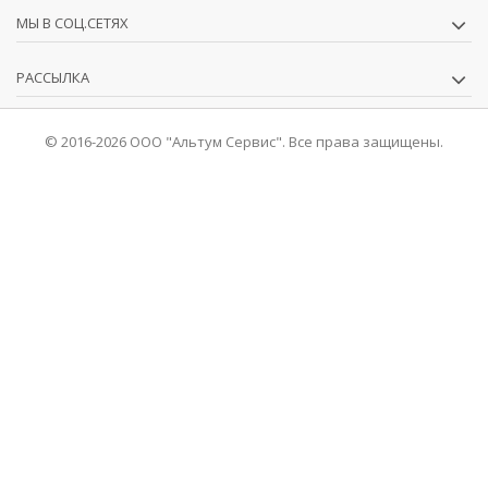
МЫ В СОЦ.СЕТЯХ
РАССЫЛКА
© 2016-2026 ООО "Альтум Сервис". Все права защищены.