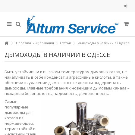
Полезная информация
Статьи
Дымоходы в наличии в Одессе
ДЫМОХОДЫ В НАЛИЧИИ В ОДЕССЕ
Быть устойчивым к высоким температурам дымовых газов, не
накапливать в себе конденсат и агрессивные кислоты, а также
обеспечить удаление дыма – это все должны выдерживать
дымоходы. Главные требования к новейшим дымовым канала –
пожарная безопасность, надежность, долговечность.
Самые
популярные
дымоходы для
котлов из
нержавеющей,
термостойкой и
кислотной стали.