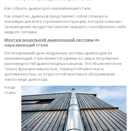
Как собрать дымоход из нержавеющей стали
Как известно, дымоход представляет собой сложную и
значимую для всего строения конструкцию, которая отвечает
за выведение продуктов горения твердого, газообразного либо
жидкого топлива.
Монтаж модульной дымоходной системы
их
нержавеющей стали
На сегодняшний день модульные системы дымоходов из
нержавеющей стали являются одними из самых популярных
разновидностей дымоотводных каналов. Это объясняется не
только функциональностью, термоустойчивостью и
долговечностью, но и простотой монтажа и обслуживания
такого вида дымохода.
Когда
этапы