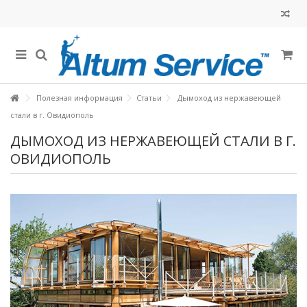
Полезная информация
Статьи
Дымоход из нержавеющей
стали в г. Овидиополь
ДЫМОХОД ИЗ НЕРЖАВЕЮЩЕЙ СТАЛИ В Г.
ОВИДИОПОЛЬ