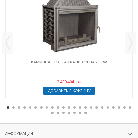
КАМИННАЯ ТОПКА KRATKI AMELIA 25 KW
2 400 404 грн
ДОБАВИТЬ В КОРЗИНУ
ИНФОРМАЦИЯ