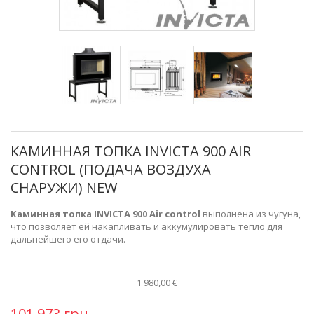
КАМИННАЯ ТОПКА INVICTA 900 AIR
CONTROL (ПОДАЧА ВОЗДУХА
СНАРУЖИ) NEW
Каминная топка INVICTA 900 Air control
выполнена из чугуна,
что позволяет ей накапливать и аккумулировать тепло для
дальнейшего его отдачи.
1 980,00 €
101 973 грн