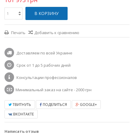
В КОРЗИНУ
Печать
Добавить к сравнению
Доставляем по всей Украине
Срок от 1 до 5 рабочих дней
Консультации профессионалов
Минимальный заказ на сайте - 2000 грн
ТВИТНУТЬ
ПОДЕЛИТЬСЯ
GOOGLE+
ВКОНТАКТЕ
Написать отзыв