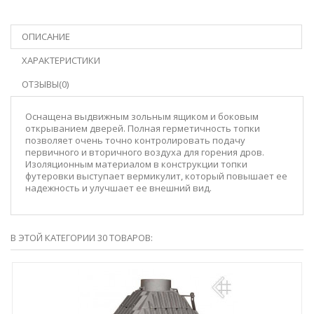
ОПИСАНИЕ
ХАРАКТЕРИСТИКИ
ОТЗЫВЫ(0)
Оснащена выдвижным зольным ящиком и боковым
открыванием дверей. Полная герметичность топки
позволяет очень точно контролировать подачу
первичного и вторичного воздуха для горения дров.
Изоляционным материалом в конструкции топки
футеровки выступает вермикулит, который повышает ее
надежность и улучшает ее внешний вид.
В ЭТОЙ КАТЕГОРИИ 30 ТОВАРОВ: