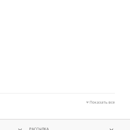
Показать все
РАССЫЛКА