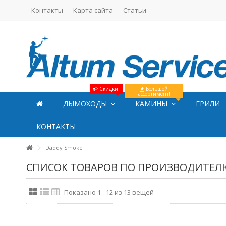
Контакты
Карта сайта
Статьи
Скидки!
Большой
ассортимент!
ДЫМОХОДЫ
КАМИНЫ
ГРИЛИ
КОНТАКТЫ
Daddy Smoke
СПИСОК ТОВАРОВ ПО ПРОИЗВОДИТЕЛ
Показано 1 - 12 из 13 вещей