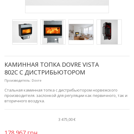
КАМИННАЯ ТОПКА DOVRE VISTA
802C С ДИСТРИБЬЮТОРОМ
Производитель:
Dovre
Стальная каминная топка с дистрибьютором норвежского
производителя.
заслонкой для регуляции как первичного, так и
вторичного воздуха.
3 475,00 €
178 967 грн