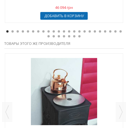
46 094 грн
ДОБАВИТЬ В КОРЗИНУ
ТОВАРЫ ЭТОГО ЖЕ ПРОИЗВОДИТЕЛЯ