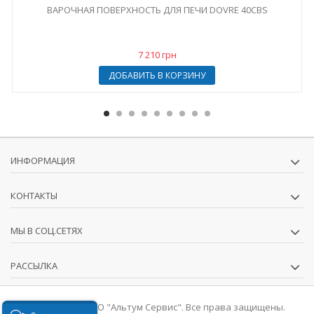
ВАРОЧНАЯ ПОВЕРХНОСТЬ ДЛЯ ПЕЧИ DOVRE 40CBS
7 210 грн
ДОБАВИТЬ В КОРЗИНУ
ИНФОРМАЦИЯ
КОНТАКТЫ
МЫ В СОЦ.СЕТЯХ
РАССЫЛКА
© 2016-2026 ООО "Альтум Сервис". Все права защищены.