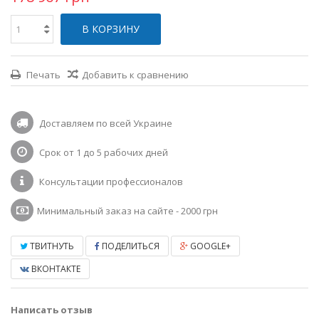
В КОРЗИНУ
Печать
Добавить к сравнению
Доставляем по всей Украине
Срок от 1 до 5 рабочих дней
Консультации профессионалов
Минимальный заказ на сайте - 2000 грн
ТВИТНУТЬ
ПОДЕЛИТЬСЯ
GOOGLE+
ВКОНТАКТЕ
Написать отзыв