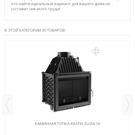
что найти идеальный вариант для вашего дома не
составит никакого труда!
В ЭТОЙ КАТЕГОРИИ 30 ТОВАРОВ:
КАМИННАЯ ТОПКА KRATKI ZUZIA 16