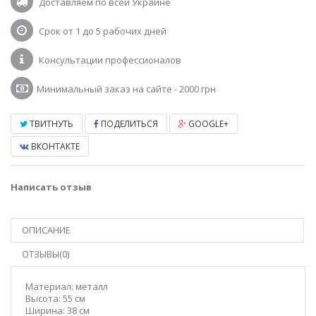
Доставляем по всей Украине
Срок от 1 до 5 рабочих дней
Консультации профессионалов
Минимальный заказ на сайте - 2000 грн
ТВИТНУТЬ
ПОДЕЛИТЬСЯ
GOOGLE+
ВКОНТАКТЕ
Написать отзыв
ОПИСАНИЕ
ОТЗЫВЫ(0)
Материал:
металл
Высота:
55 см
Ширина:
38 см