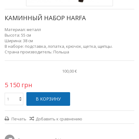
КАМИННЫЙ НАБОР HARFA
Материал:
металл
Высота:
55 см
Ширина:
38 см
В наборе:
подставка, лопатка, крючок, щетка, щипцы.
Страна производитель:
Польша
100,00 €
5 150 грн
В КОРЗИНУ
Печать
Добавить к сравнению