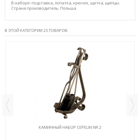
В наборе:
подставка, лопатка, крючок, щетка, щипцы.
Страна производитель:
Польша
В ЭТОЙ КАТЕГОРИИ 23 ТОВАРОВ:
КАМИННЫЙ НАБОР CEPELIN NR 2