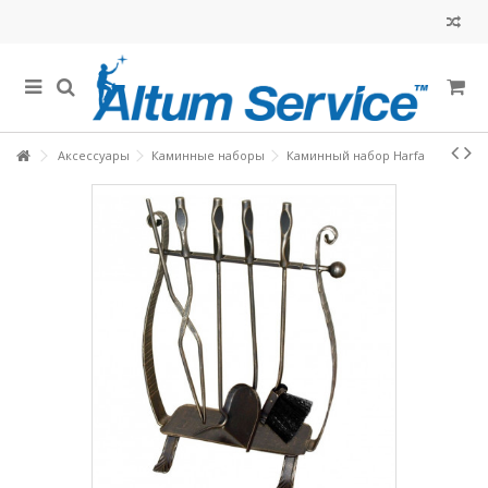
Аксессуары
Каминные наборы
Каминный набор Harfa