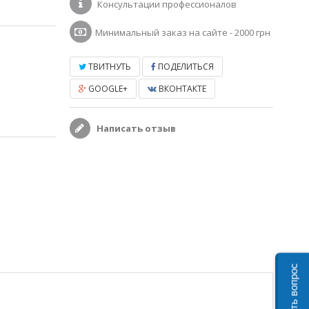
Консультации профессионалов
Минимальный заказ на сайте - 2000 грн
ТВИТНУТЬ
ПОДЕЛИТЬСЯ
GOOGLE+
ВКОНТАКТЕ
Написать отзыв
Задать вопрос