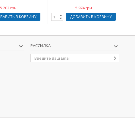
5 202 грн
5 974 грн
БАВИТЬ В КОРЗИНУ
ДОБАВИТЬ В КОРЗИНУ
РАССЫЛКА