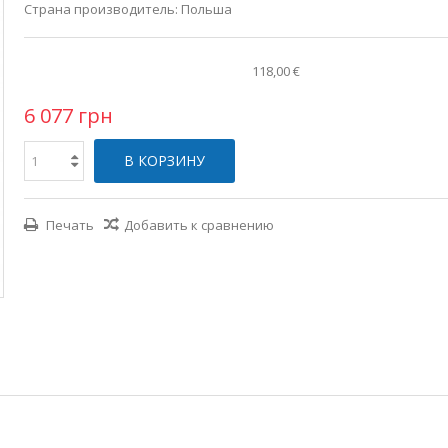
Страна производитель:
Польша
118,00 €
6 077 грн
В КОРЗИНУ
Печать
Добавить к сравнению