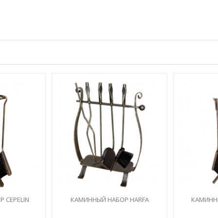
 CEPELIN
КАМИННЫЙ НАБОР HARFA
КАМИНН