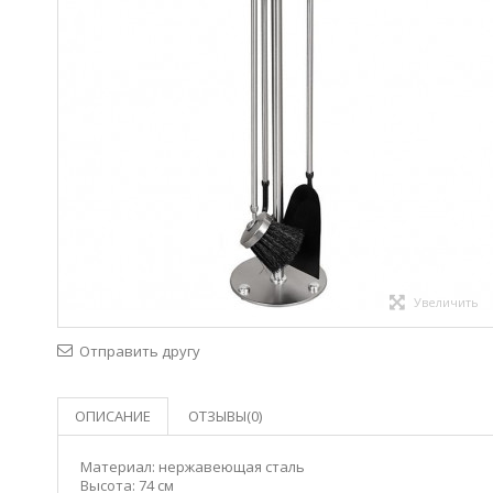
Увеличить
Отправить другу
ОПИСАНИЕ
ОТЗЫВЫ(0)
Материал:
нержавеющая сталь
Высота:
74 см