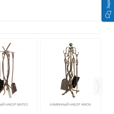
ЫЙ НАБОР MATEO
КАМИННЫЙ НАБОР AMON