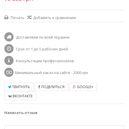
Печать
Добавить к сравнению
Доставляем по всей Украине
Срок от 1 до 5 рабочих дней
Консультации профессионалов
Минимальный заказ на сайте - 2000 грн
ТВИТНУТЬ
ПОДЕЛИТЬСЯ
GOOGLE+
ВКОНТАКТЕ
Написать отзыв