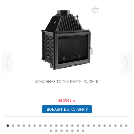
КАМИННАЯ ТОПКА KRATKI ZUZIA 16
46 094 грн
ДОБАВИТЬ В КОРЗИНУ