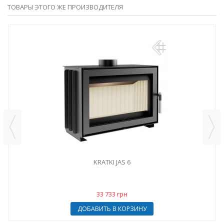
ТОВАРЫ ЭТОГО ЖЕ ПРОИЗВОДИТЕЛЯ
KRATKI JAS 6
33 733 грн
ДОБАВИТЬ В КОРЗИНУ