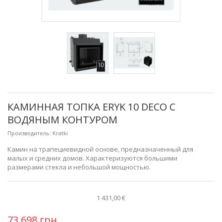
КАМИННАЯ ТОПКА ERYK 10 DECO С
ВОДЯНЫМ КОНТУРОМ
Производитель:
Kratki
Камин на трапециевидной основе, предназначенный для
малых и средних домов. Характеризуются большими
размерами стекла и небольшой мощностью.
1 431,00 €
73 698 грн