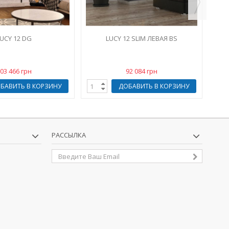
UCY 12 DG
LUCY 12 SLIM ЛЕВАЯ BS
03 466 грн
92 084 грн
БАВИТЬ В КОРЗИНУ
ДОБАВИТЬ В КОРЗИНУ
РАССЫЛКА