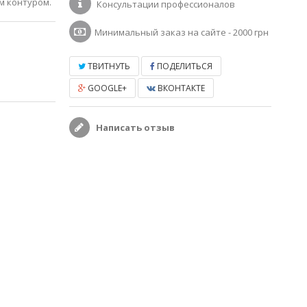
м контуром.
Консультации профессионалов
Минимальный заказ на сайте - 2000 грн
ТВИТНУТЬ
ПОДЕЛИТЬСЯ
GOOGLE+
ВКОНТАКТЕ
Написать отзыв