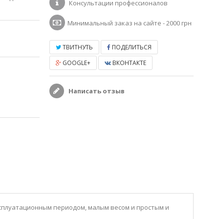
Консультации профессионалов
Минимальный заказ на сайте - 2000 грн
ТВИТНУТЬ
ПОДЕЛИТЬСЯ
GOOGLE+
ВКОНТАКТЕ
Написать отзыв
ксплуатационным периодом, малым весом и простым и