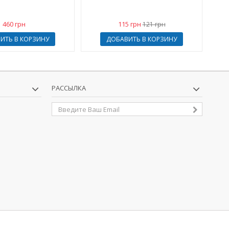
460 грн
115 грн
121 грн
ИТЬ В КОРЗИНУ
ДОБАВИТЬ В КОРЗИНУ
РАССЫЛКА