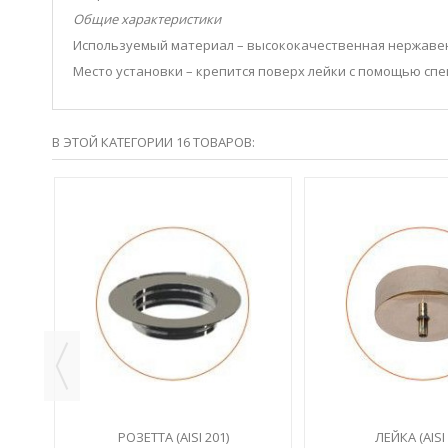
Общие характеристики
Используемый материал – высококачественная нержаве
Место установки – крепится поверх лейки с помощью сп
В ЭТОЙ КАТЕГОРИИ 16 ТОВАРОВ:
-5%
РОЗЕТТА (AISI 201)
ЛЕЙКА (AISI 