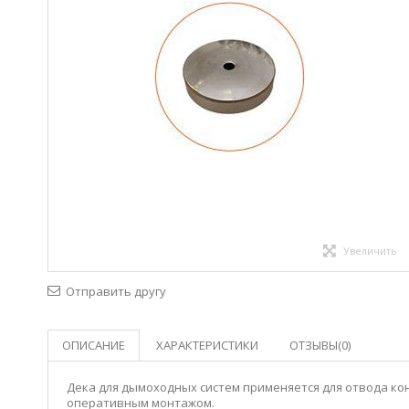
Увеличить
Отправить другу
ОПИСАНИЕ
ХАРАКТЕРИСТИКИ
ОТЗЫВЫ(0)
Дека для дымоходных систем применяется для отвода ко
оперативным монтажом.