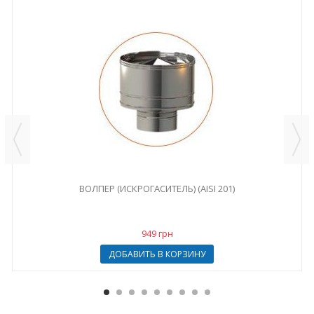
ВОЛПЕР (ИСКРОГАСИТЕЛЬ) (AISI 201)
949 грн
ДОБАВИТЬ В КОРЗИНУ