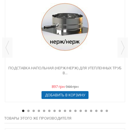
ПОДСТАВКА НАПОЛЬНАЯ (НЕРЖ/НЕРЖ) ДЛЯ УТЕПЛЕННЫХ ТРУБ
В...
897 грн
944 грн
ДОБАВИТЬ В КОРЗИНУ
ТОВАРЫ ЭТОГО ЖЕ ПРОИЗВОДИТЕЛЯ