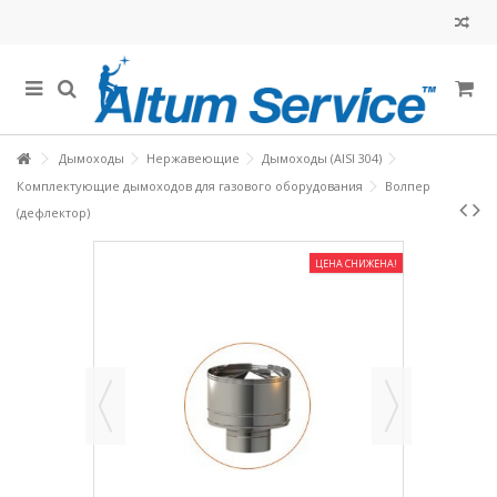
Дымоходы
Нержавеющие
Дымоходы (AISI 304)
Комплектующие дымоходов для газового оборудования
Волпер
(дефлектор)
ЦЕНА СНИЖЕНА!