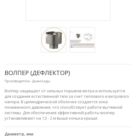
ВОЛПЕР (ДЕФЛЕКТОР)
Производитель:
Дымоходы
Волпер защищает от сильных порывов ветра и используется
для создания естественной тяги за счет теплового и ветрового
напора. В цилиндрической оболочке создается зона
пониженного давления, что способствует работе вытяжной
системы. Для обеспечения эффективной работы волпер
устанавливают на 1,5 - 2 м выше конька крыши.
Диаметр, мм: