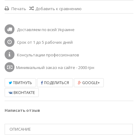
Печать
Добавить к сравнению
Доставляем по всей Украине
Срок от 1 до 5 рабочих дней
Консультации профессионалов
Минимальный заказ на сайте - 2000 грн
ТВИТНУТЬ
ПОДЕЛИТЬСЯ
GOOGLE+
ВКОНТАКТЕ
Написать отзыв
ОПИСАНИЕ