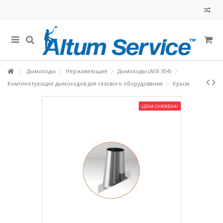
Дымоходы
Нержавеющие
Дымоходы (AISI 304)
Комплектующие дымоходов для газового оборудования
Крыза
ЦЕНА СНИЖЕНА!