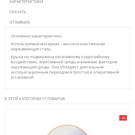
ХАРАКТЕРИСТИКИ
СКАЧАТЬ
ОТЗЫВЫ(0)
Основные характеристики
Используемый материал – высококачественная
нержавеющая сталь.
Крыза не подвержена негативному коррозийному
воздействию, агрессивной среды и влиянию факторов
окружающей среды. Она обладает длительным
эксплуатационным периодом и простой и оперативной
установкой.
В ЭТОЙ КАТЕГОРИИ 17 ТОВАРОВ:
-5%