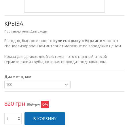
КРЫЗА
Производитель:
Дымоходы
Выгодно, быстро и просто
купить крызу в Украине
можно в
специализированном интернет магазине по заводским ценам.
Крыза для дымоходной системы – это отличный способ
гермитизации трубы, которая проходит под наклоном.
Диаметр, мм:
820 грн
863 грн
-5%
В КОРЗИНУ