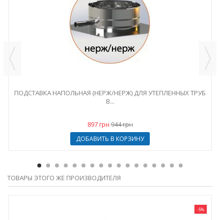
ПОДСТАВКА НАПОЛЬНАЯ (НЕРЖ/НЕРЖ) ДЛЯ УТЕПЛЕННЫХ ТРУБ
В...
897 грн
944 грн
ДОБАВИТЬ В КОРЗИНУ
ТОВАРЫ ЭТОГО ЖЕ ПРОИЗВОДИТЕЛЯ
-5%