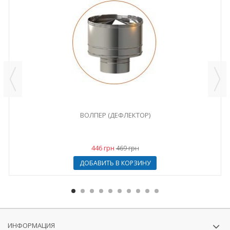
ВОЛПЕР (ДЕФЛЕКТОР)
446 грн
469 грн
ДОБАВИТЬ В КОРЗИНУ
ИНФОРМАЦИЯ