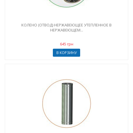
КОЛЕНО (ОТВОД) НЕРЖАВЕЮЩЕЕ УТЕПЛЕННОЕ В
НЕРЖАВЕЮЩЕМ...
645 грн
В КОРЗИНУ