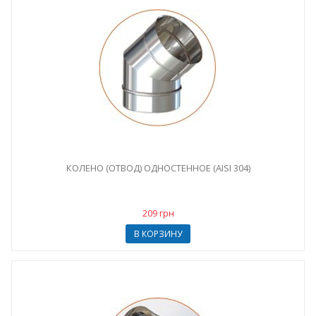
КОЛЕНО (ОТВОД) ОДНОСТЕННОЕ (AISI 304)
209 грн
В КОРЗИНУ