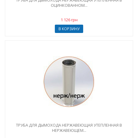
ТРУБА ДЛЯ ДЫМОХОДА НЕРЖАВЕЮЩАЯ УТЕПЛЕННАЯ В
ОЦИНКОВАННОМ...
1 126 грн
В КОРЗИНУ
ТРУБА ДЛЯ ДЫМОХОДА НЕРЖАВЕЮЩАЯ УТЕПЛЕННАЯ В
НЕРЖАВЕЮЩЕМ...