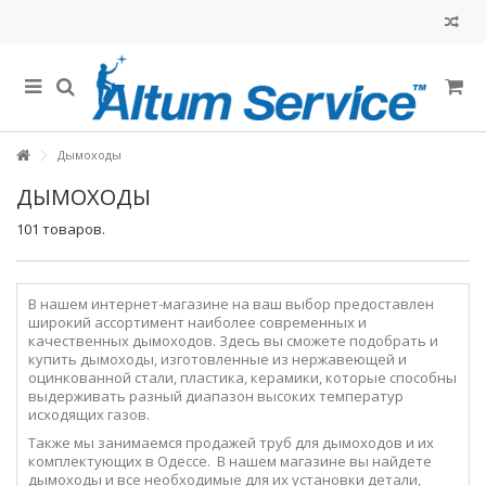
Дымоходы
ДЫМОХОДЫ
101 товаров.
В нашем интернет-магазине на ваш выбор предоставлен
широкий ассортимент наиболее современных и
качественных дымоходов. Здесь вы сможете подобрать и
купить дымоходы, изготовленные из нержавеющей и
оцинкованной стали, пластика, керамики, которые способны
выдерживать разный диапазон высоких температур
исходящих газов.
Также мы занимаемся продажей труб для дымоходов и их
комплектующих в Одессе. В нашем магазине вы найдете
дымоходы и все необходимые для их установки детали,