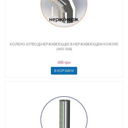
КОЛЕНО (ОТВОД) НЕРЖАВЕЮЩЕЕ В НЕРЖАВЕЮЩЕМ КОЖУХЕ
(AISI 304)
695 грн
В КОРЗИНУ