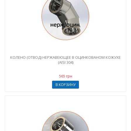
КОЛЕНО (ОТВОД) НЕРЖАВЕЮЩЕЕ В ОЦИНКОВАНОМ КОЖУХЕ
(AISI 304)
565 грн
В КОРЗИНУ