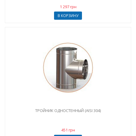
1 297 грн
В КОРЗИНУ
ТРОЙНИК ОДНОСТЕННЫЙ (AISI 304)
451 грн