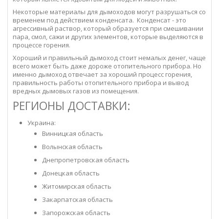
Некоторые материалы для дымоходов могут разрушаться со
временем под действием конденсата. Конденсат - это
агрессивный раствор, который образуется при смешивании
пара, смол, сажи и других элементов, которые выделяются в
процессе горения.
Хороший и правильный дымоход стоит немалых денег, чаще
всего может быть даже дороже отопительного прибора. Но
именно дымоход отвечает за хороший процесс горения,
правильность работы отопительного прибора и вывод
вредных дымовых газов из помещения.
РЕГИОНЫ ДОСТАВКИ:
Украина:
Винницкая область
Волынская область
Днепропетровская область
Донецкая область
Житомирская область
Закарпатская область
Запорожская область