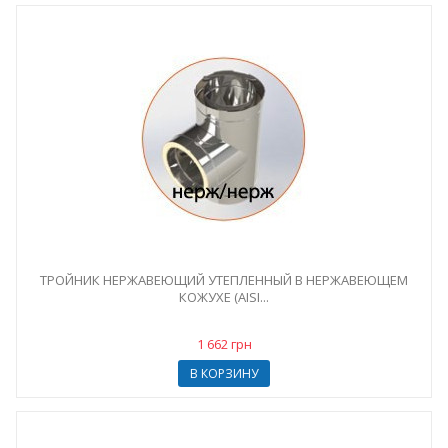
ТРОЙНИК НЕРЖАВЕЮЩИЙ УТЕПЛЕННЫЙ В НЕРЖАВЕЮЩЕМ
КОЖУХЕ (AISI...
1 662 грн
В КОРЗИНУ