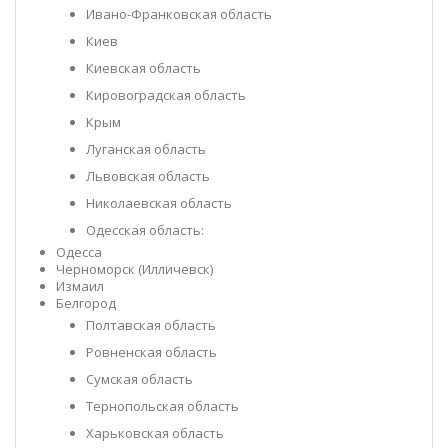
Ивано-Франковская область
Киев
Киевская область
Кировоградская область
Крым
Луганская область
Львовская область
Николаевская область
Одесская область:
Одесса
Черноморск (Илличевск)
Измаил
Белгород
Полтавская область
Ровненская область
Сумская область
Тернопольская область
Харьковская область