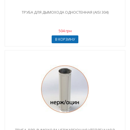
ТРУБА ДЛЯ ДЫМОХОДА ОДНОСТЕННАЯ (AISI 304)
504 грн
В КОРЗИНУ