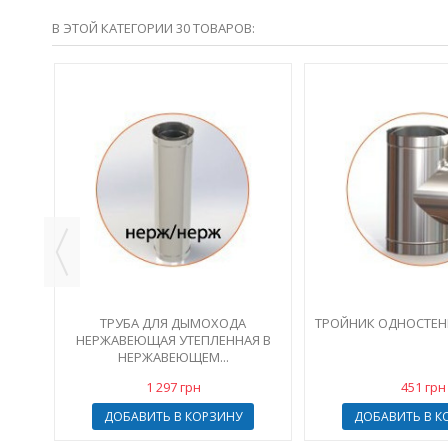
В ЭТОЙ КАТЕГОРИИ 30 ТОВАРОВ:
-5%
ТРУБА ДЛЯ ДЫМОХОДА
ТРОЙНИК ОДНОСТЕННЫ
НЕРЖАВЕЮЩАЯ УТЕПЛЕННАЯ В
НЕРЖАВЕЮЩЕМ...
1 297 грн
451 грн
ДОБАВИТЬ В КОРЗИНУ
ДОБАВИТЬ В К