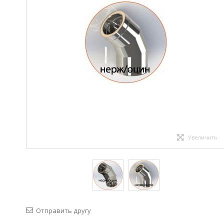
Увеличить
Отправить другу