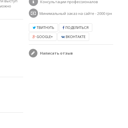
ти выступ
Консультации профессионалов
 можно
Минимальный заказ на сайте - 2000 грн
ТВИТНУТЬ
ПОДЕЛИТЬСЯ
GOOGLE+
ВКОНТАКТЕ
Написать отзыв