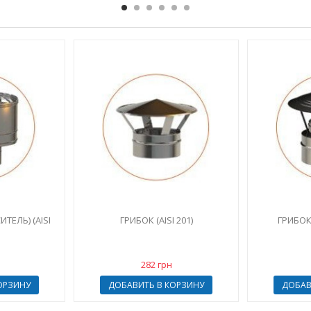
ТЕЛЬ) (AISI
ГРИБОК (AISI 201)
ГРИБОК 
282 грн
ОРЗИНУ
ДОБАВИТЬ В КОРЗИНУ
ДОБАВ