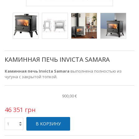
КАМИННАЯ ПЕЧЬ INVICTA SAMARA
Каминная печь Invicta Samara
выполнена полностью из
чугуна с закрытой топкой.
900,00 €
46 351 грн
В КОРЗИНУ