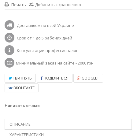
Печать
Добавить к сравнению
Доставляем по всей Украине
Срок от 1 до 5 рабочих дней
Консультации профессионалов
Минимальный заказ на сайте - 2000 грн
ТВИТНУТЬ
ПОДЕЛИТЬСЯ
GOOGLE+
ВКОНТАКТЕ
Написать отзыв
ОПИСАНИЕ
ХАРАКТЕРИСТИКИ