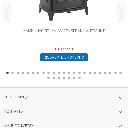
КАМИННАЯ ПЕЧКА INVICTA SEDAN L АНТРАЦИТ
81 372 грн
ДОБАВИТЬ В КОРЗИНУ
ИНФОРМАЦИЯ
КОНТАКТЫ
МЫ В СОЦ.СЕТЯХ