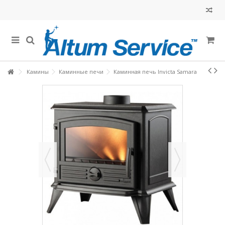
Камины
Каминные печи
Каминная печь Invicta Samara