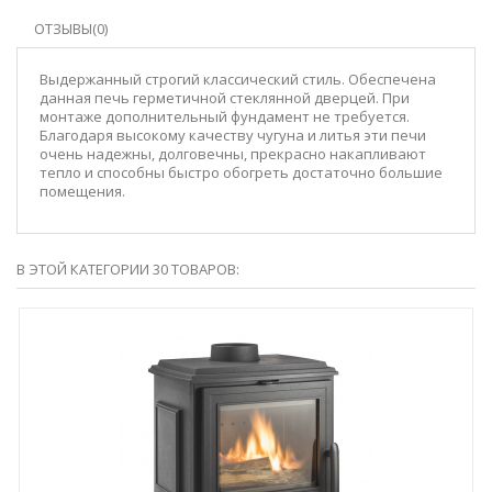
ОТЗЫВЫ(0)
Выдержанный строгий классический стиль. Обеспечена
данная печь герметичной стеклянной дверцей. При
монтаже дополнительный фундамент не требуется.
Благодаря высокому качеству чугуна и литья эти печи
очень надежны, долговечны, прекрасно накапливают
тепло и способны быстро обогреть достаточно большие
помещения.
В ЭТОЙ КАТЕГОРИИ 30 ТОВАРОВ: