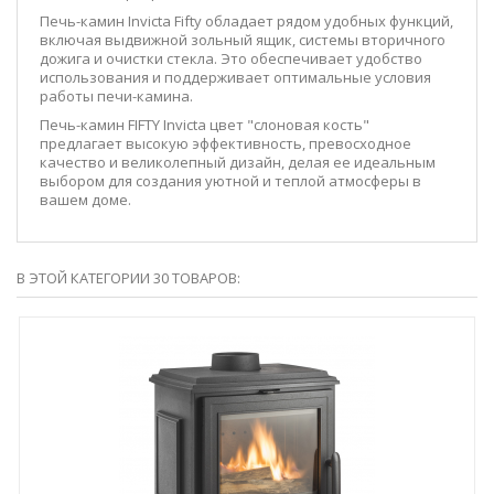
Печь-камин Invicta Fifty обладает рядом удобных функций,
включая выдвижной зольный ящик, системы вторичного
дожига и очистки стекла. Это обеспечивает удобство
использования и поддерживает оптимальные условия
работы печи-камина.
Печь-камин FIFTY Invicta цвет "слоновая кость"
предлагает высокую эффективность, превосходное
качество и великолепный дизайн, делая ее идеальным
выбором для создания уютной и теплой атмосферы в
вашем доме.
В ЭТОЙ КАТЕГОРИИ 30 ТОВАРОВ: