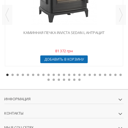
КАМИННАЯ ПЕЧКА INVICTA SEDAN L АНТРАЦИТ
81 372 грн
ДОБАВИТЬ В КОРЗИНУ
ИНФОРМАЦИЯ
КОНТАКТЫ
МЫ В СОЦ.СЕТЯХ