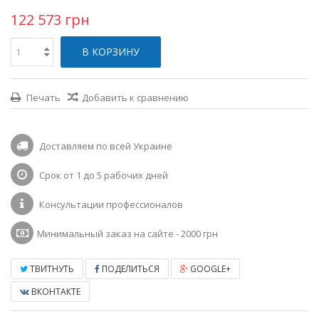
122 573 грн
В КОРЗИНУ
Печать
Добавить к сравнению
Доставляем по всей Украине
Срок от 1 до 5 рабочих дней
Консультации профессионалов
Минимальный заказ на сайте - 2000 грн
ТВИТНУТЬ
ПОДЕЛИТЬСЯ
GOOGLE+
ВКОНТАКТЕ