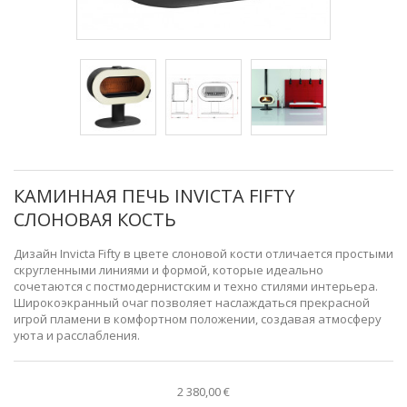
КАМИННАЯ ПЕЧЬ INVICTA FIFTY
СЛОНОВАЯ КОСТЬ
Дизайн Invicta Fifty в цвете слоновой кости отличается простыми
скругленными линиями и формой, которые идеально
сочетаются с постмодернистским и техно стилями интерьера.
Широкоэкранный очаг позволяет наслаждаться прекрасной
игрой пламени в комфортном положении, создавая атмосферу
уюта и расслабления.
2 380,00 €