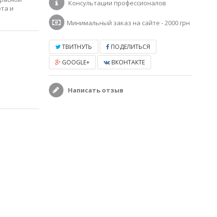
Консультации профессионалов
та и
Минимальный заказ на сайте - 2000 грн
ТВИТНУТЬ
ПОДЕЛИТЬСЯ
GOOGLE+
ВКОНТАКТЕ
Написать отзыв