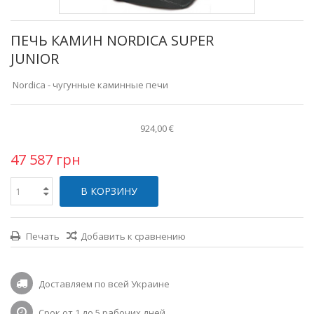
ПЕЧЬ КАМИН NORDICA SUPER
JUNIOR
Nordica - чугунные каминные печи
924,00 €
47 587 грн
В КОРЗИНУ
Печать
Добавить к сравнению
Доставляем по всей Украине
Срок от 1 до 5 рабочих дней