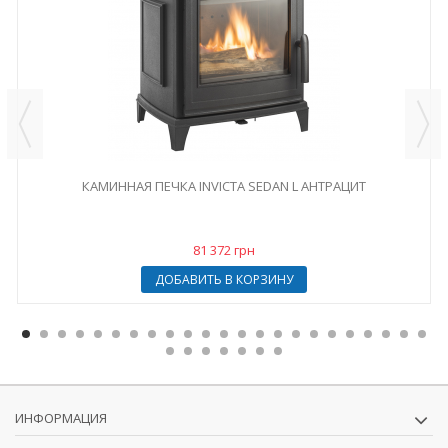
КАМИННАЯ ПЕЧКА INVICTA SEDAN L АНТРАЦИТ
81 372 грн
ДОБАВИТЬ В КОРЗИНУ
ИНФОРМАЦИЯ