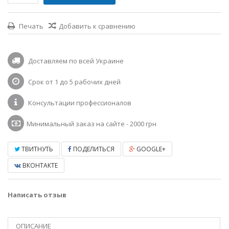
Печать
Добавить к сравнению
Доставляем по всей Украине
Срок от 1 до 5 рабочих дней
Консультации профессионалов
Минимальный заказ на сайте - 2000 грн
ТВИТНУТЬ
ПОДЕЛИТЬСЯ
GOOGLE+
ВКОНТАКТЕ
Написать отзыв
ОПИСАНИЕ