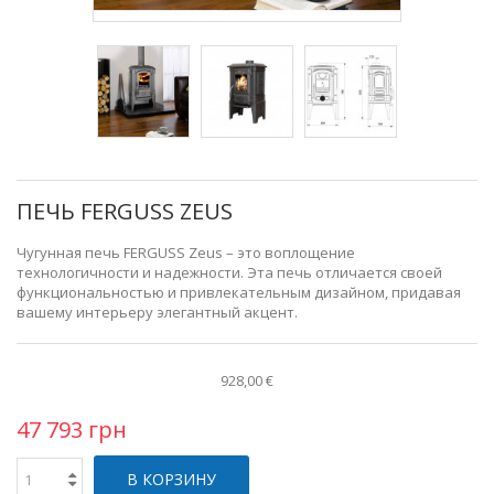
ПЕЧЬ FERGUSS ZEUS
Чугунная печь FERGUSS Zeus – это воплощение
технологичности и надежности. Эта печь отличается своей
функциональностью и привлекательным дизайном, придавая
вашему интерьеру элегантный акцент.
928,00 €
47 793 грн
В КОРЗИНУ