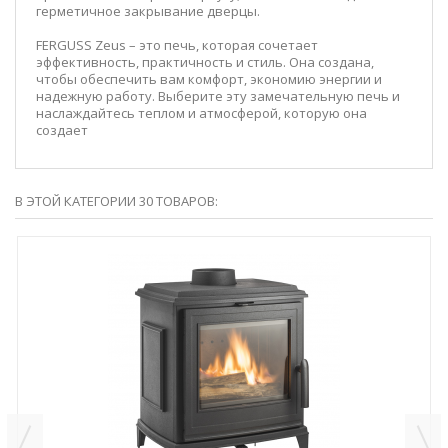
герметичное закрывание дверцы.
FERGUSS Zeus – это печь, которая сочетает
эффективность, практичность и стиль. Она создана,
чтобы обеспечить вам комфорт, экономию энергии и
надежную работу. Выберите эту замечательную печь и
наслаждайтесь теплом и атмосферой, которую она
создает
В ЭТОЙ КАТЕГОРИИ 30 ТОВАРОВ: