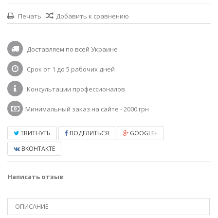
Печать
Добавить к сравнению
Доставляем по всей Украине
Срок от 1 до 5 рабочих дней
Консультации профессионалов
Минимальный заказ на сайте - 2000 грн
ТВИТНУТЬ
ПОДЕЛИТЬСЯ
GOOGLE+
ВКОНТАКТЕ
Написать отзыв
ОПИСАНИЕ