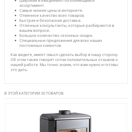
Широкий и ежедневно пополняющийся
ассортимент.
Самые низкие цены в интернете.
Отменное качество всех товаров.
Быстрая и безопасная доставка.
Отличные консультанты, которые разбираются в
вашем вопросе.
Большое количество сезонных скидок.
Специальные предложения для всех наших
постоянных клиентов.
Как видите, имеет смысл сделать выбор в нашу сторону.
Об этом также говорят сотни положительных отзывов о
нашей работе. Мы точно знаем, что вам нужно и готовы
это дать.
В ЭТОЙ КАТЕГОРИИ 30 ТОВАРОВ: