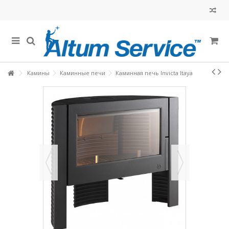
Камины
Каминные печи
Каминная печь Invicta Itaya