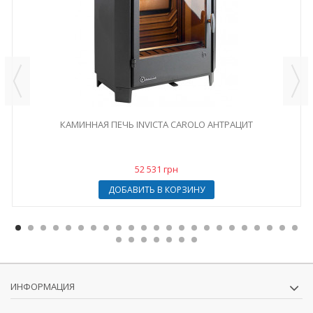
КАМИННАЯ ПЕЧЬ INVICTA CAROLO АНТРАЦИТ
52 531 грн
ДОБАВИТЬ В КОРЗИНУ
ИНФОРМАЦИЯ