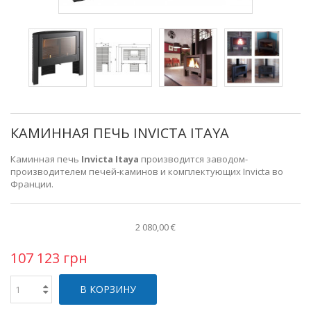
КАМИННАЯ ПЕЧЬ INVICTA ITAYA
Каминная печь
Invicta Itaya
производится заводом-
производителем печей-каминов и комплектующих Invicta во
Франции.
2 080,00 €
107 123 грн
В КОРЗИНУ