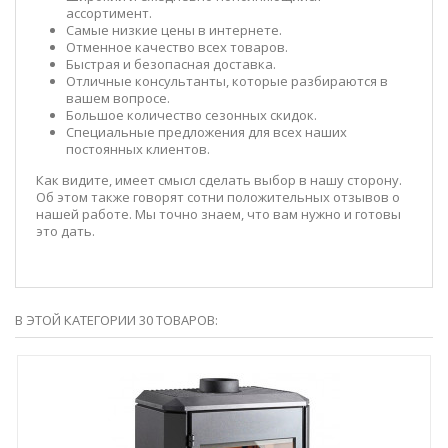
ассортимент.
Самые низкие цены в интернете.
Отменное качество всех товаров.
Быстрая и безопасная доставка.
Отличные консультанты, которые разбираются в
вашем вопросе.
Большое количество сезонных скидок.
Специальные предложения для всех наших
постоянных клиентов.
Как видите, имеет смысл сделать выбор в нашу сторону.
Об этом также говорят сотни положительных отзывов о
нашей работе. Мы точно знаем, что вам нужно и готовы
это дать.
В ЭТОЙ КАТЕГОРИИ 30 ТОВАРОВ: