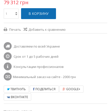
79 312 грн
В КОРЗИНУ
Печать
Добавить к сравнению
Доставляем по всей Украине
Срок от 1 до 5 рабочих дней
Консультации профессионалов
Минимальный заказ на сайте - 2000 грн
ТВИТНУТЬ
ПОДЕЛИТЬСЯ
GOOGLE+
ВКОНТАКТЕ