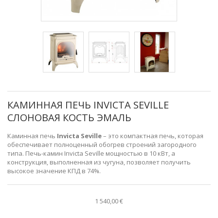
КАМИННАЯ ПЕЧЬ INVICTA SEVILLE
СЛОНОВАЯ КОСТЬ ЭМАЛЬ
Каминная печь
Invicta Seville
– это компактная печь, которая
обеспечивает полноценный обогрев строений загородного
типа. Печь-камин Invicta Seville мощностью в 10 кВт, а
конструкция, выполненная из чугуна, позволяет получить
высокое значение КПД в 74%.
1 540,00 €