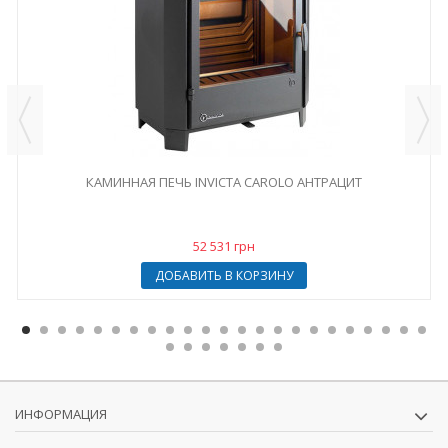
КАМИННАЯ ПЕЧЬ INVICTA CAROLO АНТРАЦИТ
52 531 грн
ДОБАВИТЬ В КОРЗИНУ
ИНФОРМАЦИЯ