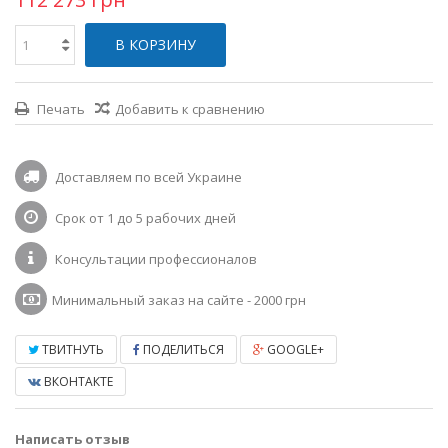
В КОРЗИНУ
Печать
Добавить к сравнению
Доставляем по всей Украине
Срок от 1 до 5 рабочих дней
Консультации профессионалов
Минимальный заказ на сайте - 2000 грн
ТВИТНУТЬ
ПОДЕЛИТЬСЯ
GOOGLE+
ВКОНТАКТЕ
Написать отзыв