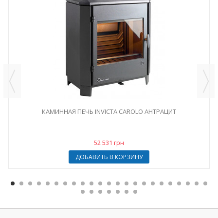
КАМИННАЯ ПЕЧЬ INVICTA CAROLO АНТРАЦИТ
52 531 грн
ДОБАВИТЬ В КОРЗИНУ