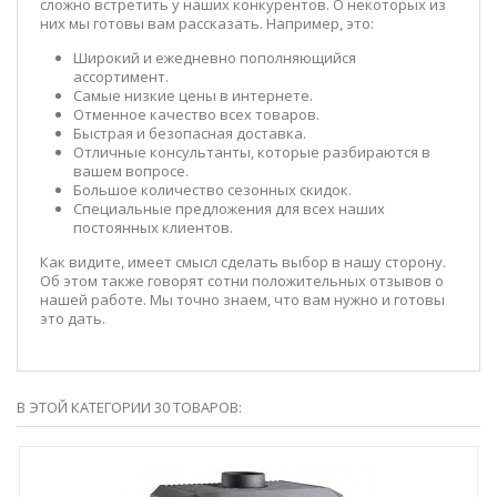
сложно встретить у наших конкурентов. О некоторых из
них мы готовы вам рассказать. Например, это:
Широкий и ежедневно пополняющийся
ассортимент.
Самые низкие цены в интернете.
Отменное качество всех товаров.
Быстрая и безопасная доставка.
Отличные консультанты, которые разбираются в
вашем вопросе.
Большое количество сезонных скидок.
Специальные предложения для всех наших
постоянных клиентов.
Как видите, имеет смысл сделать выбор в нашу сторону.
Об этом также говорят сотни положительных отзывов о
нашей работе. Мы точно знаем, что вам нужно и готовы
это дать.
В ЭТОЙ КАТЕГОРИИ 30 ТОВАРОВ: