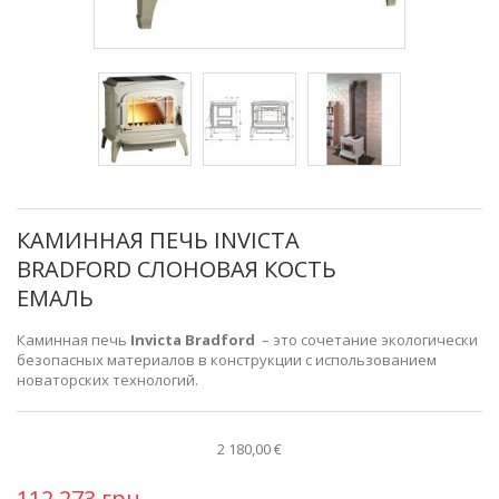
КАМИННАЯ ПЕЧЬ INVICTA
BRADFORD СЛОНОВАЯ КОСТЬ
ЕМАЛЬ
Каминная печь
Invicta Bradford
– это сочетание экологически
безопасных материалов в конструкции с использованием
новаторских технологий.
2 180,00 €
112 273 грн