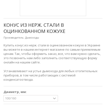
КОНУС ИЗ НЕРЖ. СТАЛИ В
ОЦИНКОВАННОМ КОЖУХЕ
Производитель:
Дымоходы
Купить конус из нерж. стали в оцинкованном кожухе в Украине
вы можете в нашем интернет-магазине по самым приемлемым
ценам. Так, чтобы оформить заказ, все, что вам нужно сделать,
это позвонить нам либо заполнить соответствующую форму
онлайн на нашем сайте.
Устанавливают на устье дымохода для любых отопительных
приборов, в том числе работающих с системой
конденсатоотвода.
Диаметр, мм: