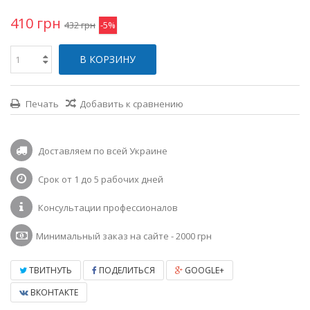
410 грн
432 грн
-5%
В КОРЗИНУ
Печать
Добавить к сравнению
Доставляем по всей Украине
Срок от 1 до 5 рабочих дней
Консультации профессионалов
Минимальный заказ на сайте - 2000 грн
ТВИТНУТЬ
ПОДЕЛИТЬСЯ
GOOGLE+
ВКОНТАКТЕ