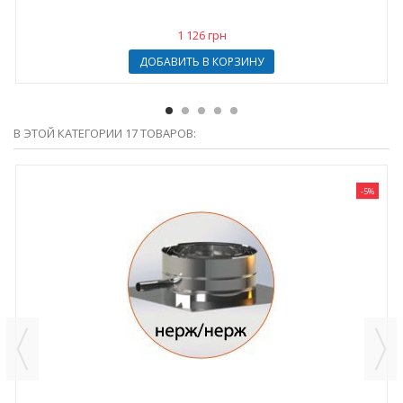
1 126 грн
ДОБАВИТЬ В КОРЗИНУ
В ЭТОЙ КАТЕГОРИИ 17 ТОВАРОВ:
-5%