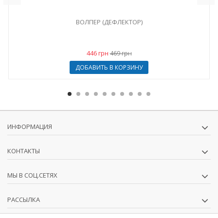
ВОЛПЕР (ДЕФЛЕКТОР)
446 грн
469 грн
ДОБАВИТЬ В КОРЗИНУ
ИНФОРМАЦИЯ
КОНТАКТЫ
МЫ В СОЦ.СЕТЯХ
РАССЫЛКА