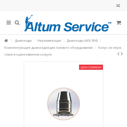
Дымоходы
Нержавеющие
Дымоходы (AISI 304)
Комплектующие дымоходов для газового оборудования
Конус из нерж.
стали в оцинкованном кожухе
ЦЕНА СНИЖЕНА!