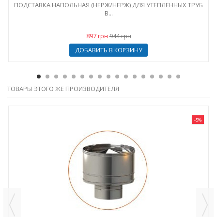
ПОДСТАВКА НАПОЛЬНАЯ (НЕРЖ/НЕРЖ) ДЛЯ УТЕПЛЕННЫХ ТРУБ
В...
897 грн
944 грн
ДОБАВИТЬ В КОРЗИНУ
ТОВАРЫ ЭТОГО ЖЕ ПРОИЗВОДИТЕЛЯ
-5%