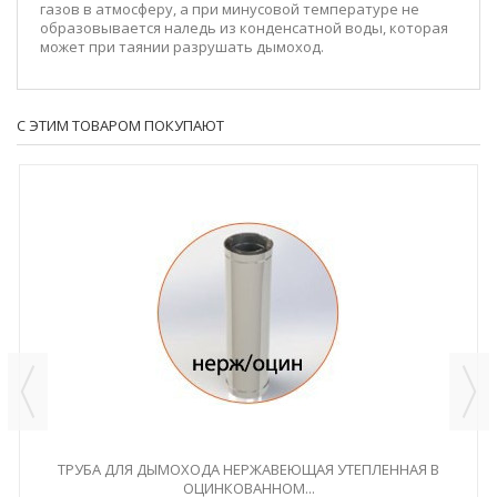
газов в атмосферу, а при минусовой температуре не
образовывается наледь из конденсатной воды, которая
может при таянии разрушать дымоход.
С ЭТИМ ТОВАРОМ ПОКУПАЮТ
ТРУБА ДЛЯ ДЫМОХОДА НЕРЖАВЕЮЩАЯ УТЕПЛЕННАЯ В
ОЦИНКОВАННОМ...