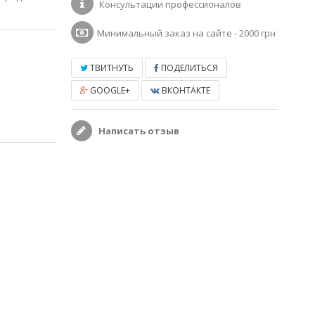
Консультации профессионалов
Минимальный заказ на сайте - 2000 грн
ТВИТНУТЬ
ПОДЕЛИТЬСЯ
GOOGLE+
ВКОНТАКТЕ
Написать отзыв