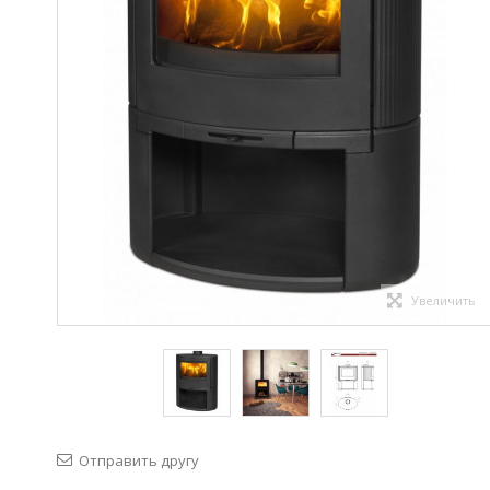
Увеличить
Отправить другу