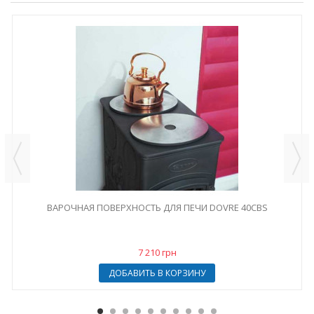
ВАРОЧНАЯ ПОВЕРХНОСТЬ ДЛЯ ПЕЧИ DOVRE 40CBS
7 210 грн
ДОБАВИТЬ В КОРЗИНУ