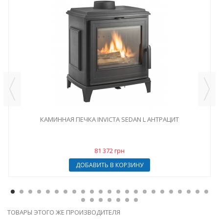
КАМИННАЯ ПЕЧКА INVICTA SEDAN L АНТРАЦИТ
81 372 грн
ДОБАВИТЬ В КОРЗИНУ
ТОВАРЫ ЭТОГО ЖЕ ПРОИЗВОДИТЕЛЯ