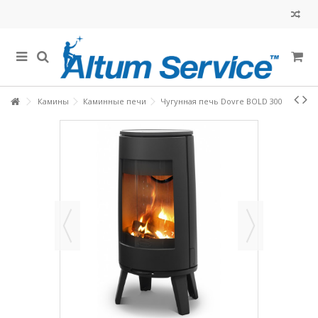
Камины
Каминные печи
Чугунная печь Dovre BOLD 300