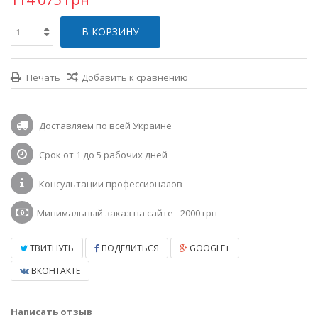
В КОРЗИНУ
Печать
Добавить к сравнению
Доставляем по всей Украине
Срок от 1 до 5 рабочих дней
Консультации профессионалов
Минимальный заказ на сайте - 2000 грн
ТВИТНУТЬ
ПОДЕЛИТЬСЯ
GOOGLE+
ВКОНТАКТЕ
Написать отзыв