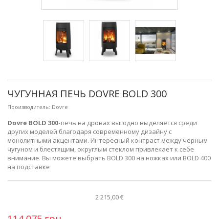
ЧУГУННАЯ ПЕЧЬ DOVRE BOLD 300
Производитель:
Dovre
Dovre BOLD 300-
печь на дровах
выгодно выделяется среди
других моделей благодаря современному дизайну с
монолитными акцентами. Интересный контраст между черным
чугуном и блестящим, округлым стеклом привлекает к себе
внимание. Вы можете выбрать BOLD 300 на ножках или BOLD 400
на подставке
2 215,00 €
114 075 грн