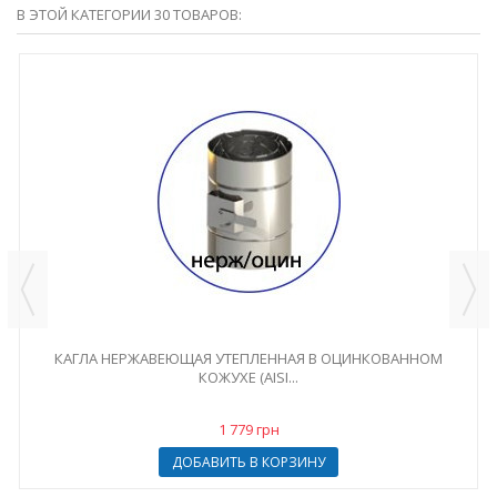
В ЭТОЙ КАТЕГОРИИ 30 ТОВАРОВ:
КАГЛА НЕРЖАВЕЮЩАЯ УТЕПЛЕННАЯ В ОЦИНКОВАННОМ
КОЖУХЕ (AISI...
1 779 грн
ДОБАВИТЬ В КОРЗИНУ