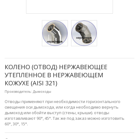
КОЛЕНО (ОТВОД) НЕРЖАВЕЮЩЕЕ
УТЕПЛЕННОЕ В НЕРЖАВЕЮЩЕМ
КОЖУХЕ (AISI 321)
Производитель:
Дымоходы
Отводы применяют при необходимости горизонтального
смещения оси дымохода, или когда необходимо вернуть
дымоход или обойти выступ (стены, крыши). отводы
изготавливают 90°, 45°. Так же под заказ можно изготовить
60°, 30°, 15°.