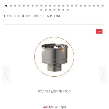
ТОВАРЫ ЭТОГО ЖЕ ПРОИЗВОДИТЕЛЯ
-5%
ВОЛПЕР (ДЕФЛЕКТОР)
446 грн
469 грн