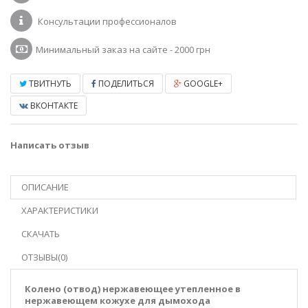
Консультации профессионалов
Минимальный заказ на сайте - 2000 грн
ТВИТНУТЬ
ПОДЕЛИТЬСЯ
GOOGLE+
ВКОНТАКТЕ
Написать отзыв
ОПИСАНИЕ
ХАРАКТЕРИСТИКИ
СКАЧАТЬ
ОТЗЫВЫ(0)
Колено (отвод) нержавеющее утепленное в
нержавеющем кожухе для дымохода