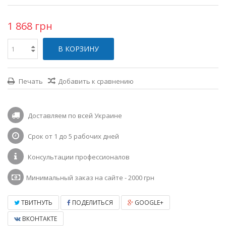
1 868 грн
В КОРЗИНУ
Печать
Добавить к сравнению
Доставляем по всей Украине
Срок от 1 до 5 рабочих дней
Консультации профессионалов
Минимальный заказ на сайте - 2000 грн
ТВИТНУТЬ
ПОДЕЛИТЬСЯ
GOOGLE+
ВКОНТАКТЕ