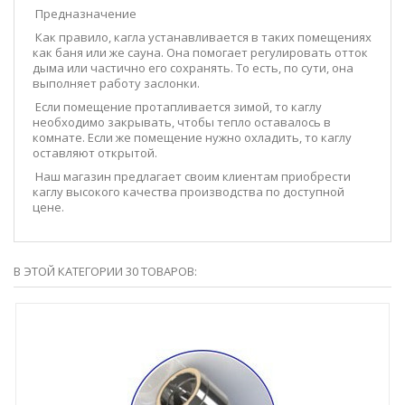
Предназначение
Как правило, кагла устанавливается в таких помещениях
как баня или же сауна. Она помогает регулировать отток
дыма или частично его сохранять. То есть, по сути, она
выполняет работу заслонки.
Если помещение протапливается зимой, то каглу
необходимо закрывать, чтобы тепло оставалось в
комнате. Если же помещение нужно охладить, то каглу
оставляют открытой.
Наш магазин предлагает своим клиентам приобрести
каглу высокого качества производства по доступной
цене.
В ЭТОЙ КАТЕГОРИИ 30 ТОВАРОВ: