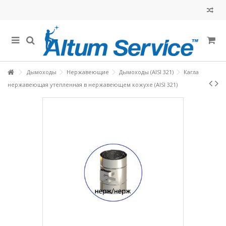
Дымоходы
Нержавеющие
Дымоходы (AISI 321)
Кагла
нержавеющая утепленная в нержавеющем кожухе (AISI 321)