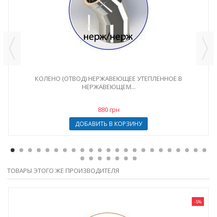
КОЛЕНО (ОТВОД) НЕРЖАВЕЮЩЕЕ УТЕПЛЕННОЕ В
НЕРЖАВЕЮЩЕМ...
880 грн
ДОБАВИТЬ В КОРЗИНУ
ТОВАРЫ ЭТОГО ЖЕ ПРОИЗВОДИТЕЛЯ
-5%