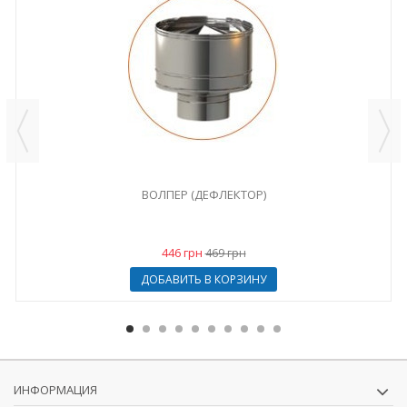
ВОЛПЕР (ДЕФЛЕКТОР)
446 грн
469 грн
ДОБАВИТЬ В КОРЗИНУ
ИНФОРМАЦИЯ